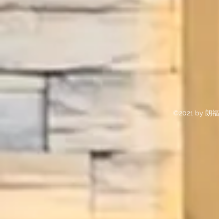
©2021 by 朗福浸